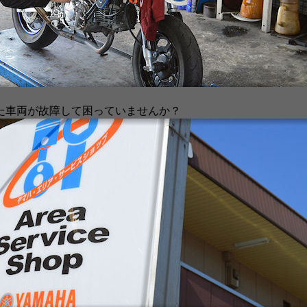
た車両が故障して困っていませんか？