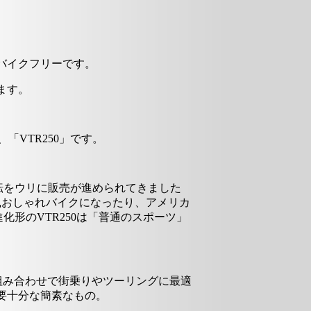
バイクフリーです。
ます。
、「VTR250」です。
回転をウリに販売が進められてきました
風おしゃれバイクになったり、アメリカ
形のVTR250は「普通のスポーツ」
の組み合わせで街乗りやツーリングに最適
要十分な簡素なもの。