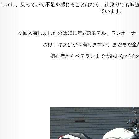
しかし、乗っていて不足を感じることはなく、街乗りでも峠
ています。
今回入荷しましたのは2011年式Fiモデル、ワンオーナー
さび、キズは少々有りますが、まだまだ全
初心者からベテランまで大歓迎なバイ