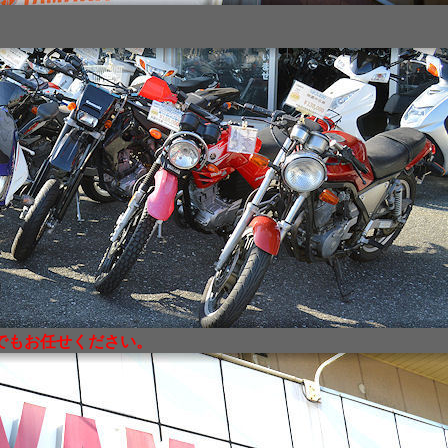
でもお任せください。