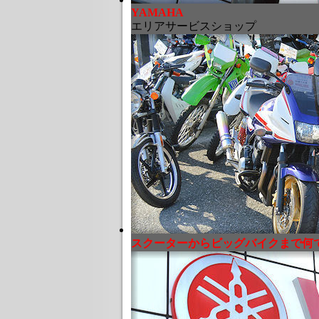
YAMAHA
エリアサービスショップ
スクーターからビッグバイクまで何