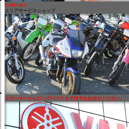
YAMAHA
エリアサービスショップ
スクーターからビッグバイクまで何でもお任せください。