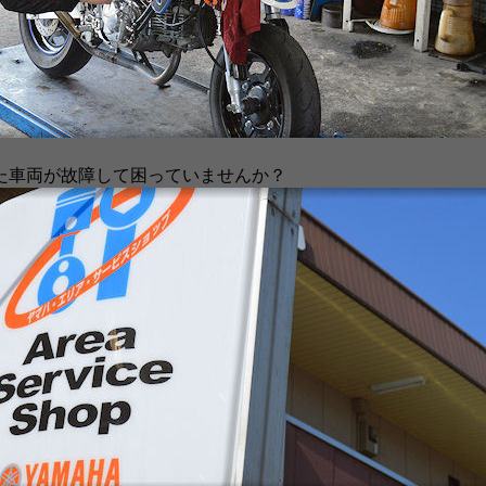
た車両が故障して困っていませんか？