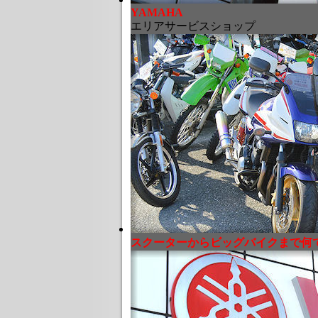
YAMAHA
エリアサービスショップ
スクーターからビッグバイクまで何