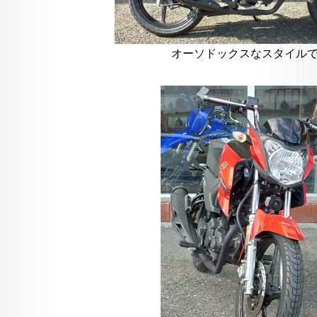
オーソドックスなスタイル