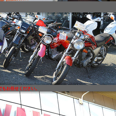
でもお任せください。